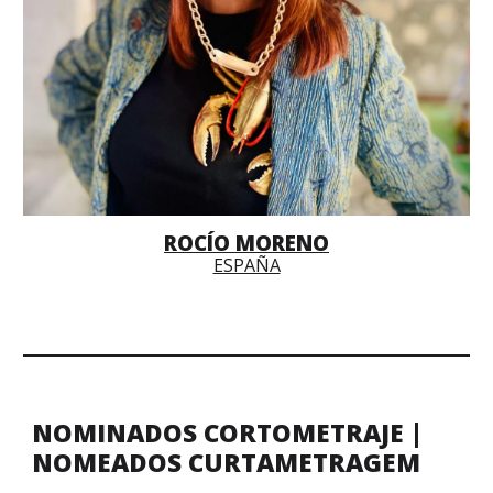
ROCÍO MORENO
ESPAÑA
NOMINADOS CORTOMETRAJE |
NOMEADOS CURTAMETRAGEM