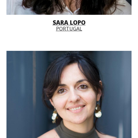
SARA LOPO
PORTUGAL