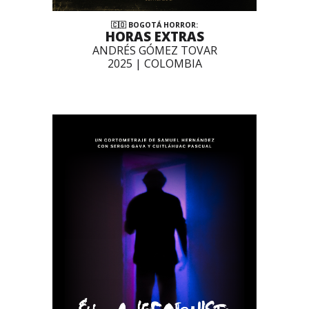
🇨🇴 BOGOTÁ HORROR:
HORAS EXTRAS
ANDRÉS GÓMEZ TOVAR
2025 | COLOMBIA