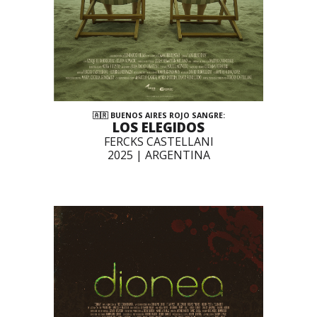
🇦🇷 BUENOS AIRES ROJO SANGRE:
LOS ELEGIDOS
FERCKS CASTELLANI
2025 | ARGENTINA