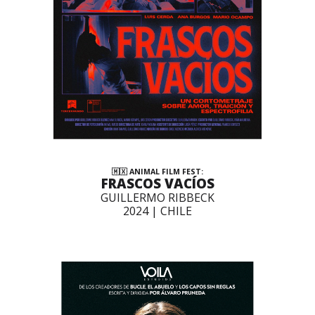
🇲🇽 ANIMAL FILM FEST:
FRASCOS VACÍOS
GUILLERMO RIBBECK
2024 | CHILE