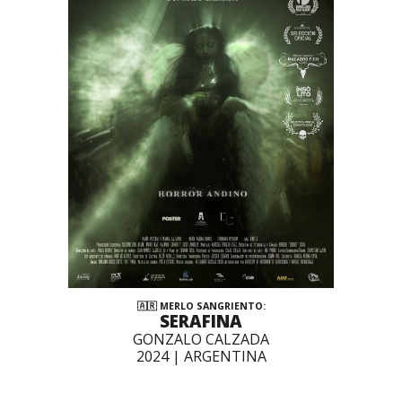
🇦🇷 MERLO SANGRIENTO:
SERAFINA
GONZALO CALZADA
2024 | ARGENTINA