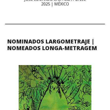
2025 |
MÉXICO
NOMINADOS LARGOMETRAJE |
NOMEADOS LONGA-METRAGEM