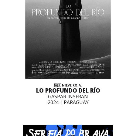
🇦🇷 NIEVE ROJA:
LO PROFUNDO DEL RÍO
GASPAR INSFRAN
2024 | PARAGUAY