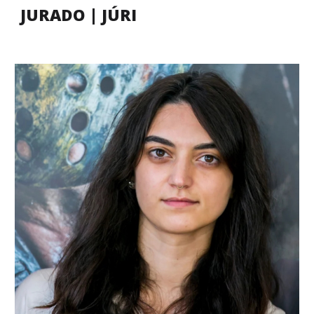
JURADO | JÚRI