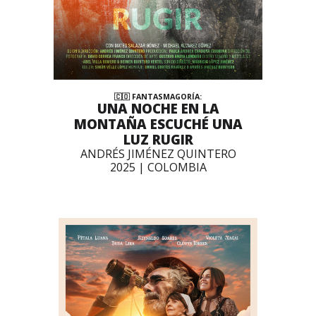
🇨🇴 FANTASMAGORÍA:
UNA NOCHE EN LA
MONTAÑA ESCUCHÉ UNA
LUZ RUGIR
ANDRÉS JIMÉNEZ QUINTERO
2025 | COLOMBIA