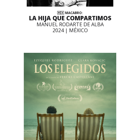
🇲🇽 MACABRO:
LA HIJA QUE COMPARTIMOS
MANUEL RODARTE DE ALBA
2024 | MÉXICO