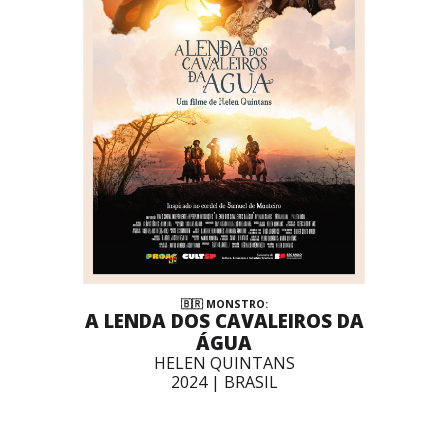
🇧🇷
MONSTRO
:
A LENDA DOS CAVALEIROS DA
ÁGUA
HELEN QUINTANS
2024 | BRASIL