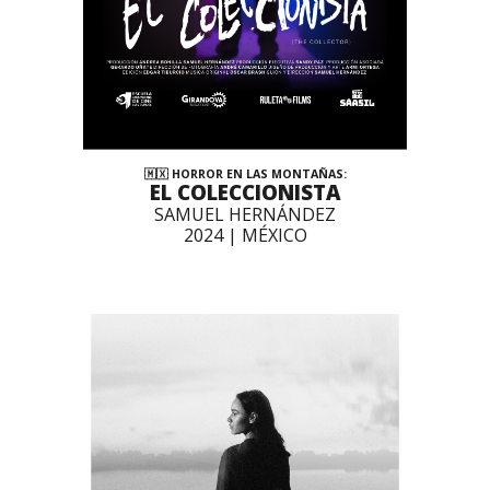
🇲🇽 HORROR EN LAS MONTAÑAS:
EL COLECCIONISTA
SAMUEL HERNÁNDEZ
2024 | MÉXICO