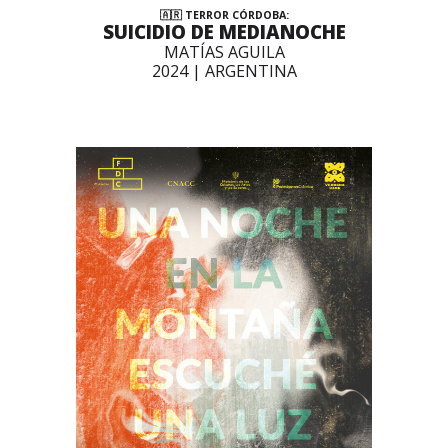
🇦🇷 TERROR CÓRDOBA:
SUICIDIO DE MEDIANOCHE
MATÍAS AGUILA
2024 | ARGENTINA