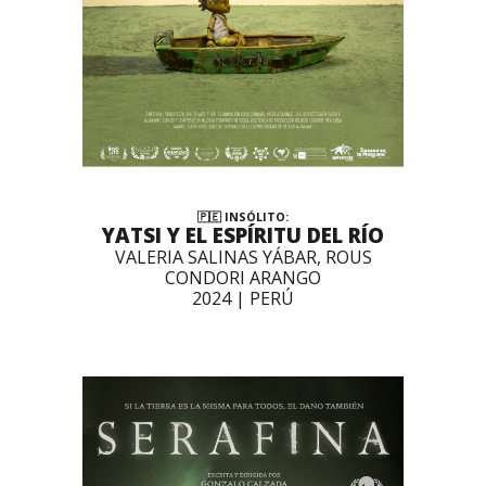
🇵🇪 INSÓLITO:
YATSI Y EL ESPÍRITU DEL RÍO
VALERIA SALINAS YÁBAR, ROUS
CONDORI ARANGO
2024 | PERÚ