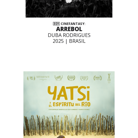
🇧🇷
CINEFANTASY
:
ARREBOL
DUBA RODRIGUES
2025 | BRASIL