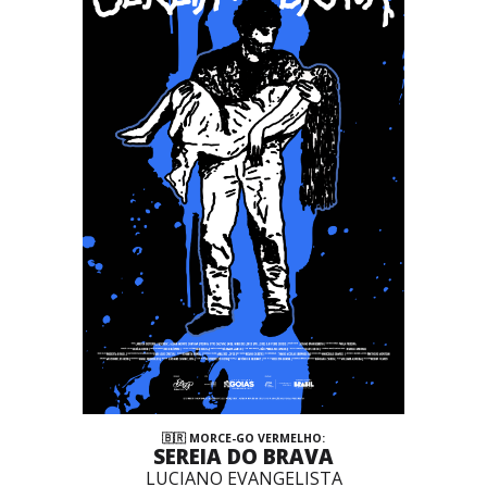
🇧🇷 MORCE-GO VERMELHO:
SEREIA DO BRAVA
LUCIANO EVANGELISTA