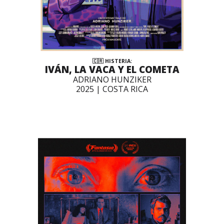
🇨🇷 HISTERIA:
IVÁN, LA VACA Y EL COMETA
ADRIANO HUNZIKER
2025 | COSTA RICA