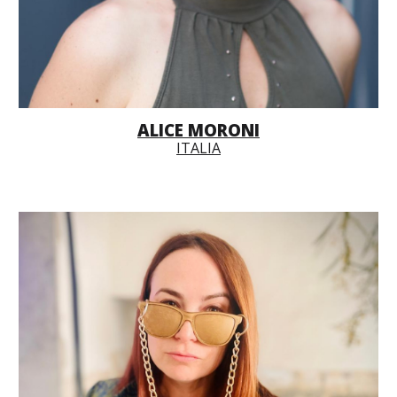
ALICE MORONI
ITALIA