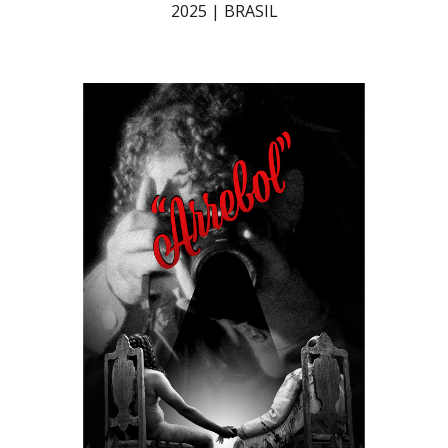
2025 | BRASIL