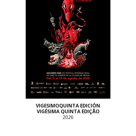
VIGESIMOQUINTA EDICIÓN
VIGÉSIMA QUINTA EDIÇÃO
202
6