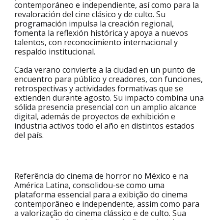
contemporáneo e independiente, así como para la
revaloración del cine clásico y de culto. Su
programación impulsa la creación regional,
fomenta la reflexión histórica y apoya a nuevos
talentos, con reconocimiento internacional y
respaldo institucional.
Cada verano convierte a la ciudad en un punto de
encuentro para público y creadores, con funciones,
retrospectivas y actividades formativas que se
extienden durante agosto. Su impacto combina una
sólida presencia presencial con un amplio alcance
digital, además de proyectos de exhibición e
industria activos todo el año en distintos estados
del país.
Referência do cinema de horror no México e na
América Latina, consolidou-se como uma
plataforma essencial para a exibição do cinema
contemporâneo e independente, assim como para
a valorização do cinema clássico e de culto. Sua