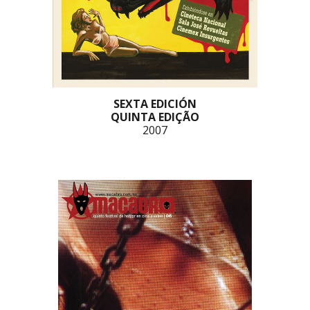
SEXTA EDICIÓN
QUINTA EDIÇÃO
2007