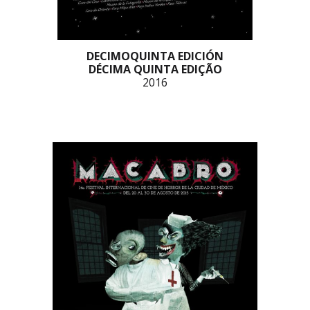
DECIMOQUINTA EDICIÓN
DÉCIMA QUINTA EDIÇÃO
2016