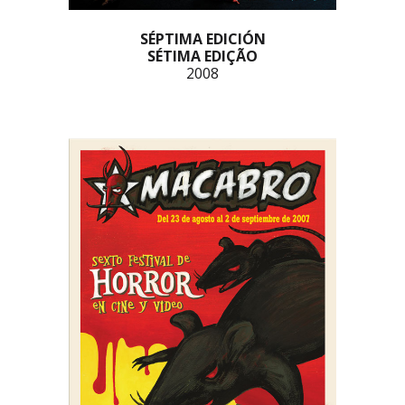
SÉPTIMA EDICIÓN
SÉTIMA EDIÇÃO
2008