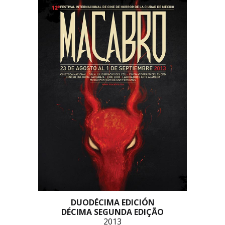
DUODÉCIMA
EDICIÓN
DÉCIMA SEGUNDA EDIÇÃO
2013