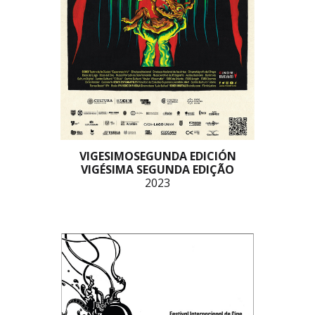
VIGESIMOSEGUNDA EDICIÓN
VIGÉSIMA SEGUNDA EDIÇÃO
2023