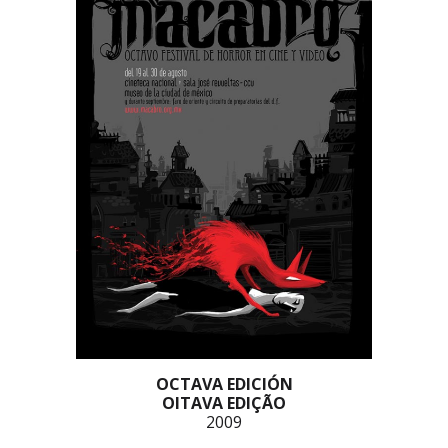
OCTAVA EDICIÓN
OITAVA EDIÇÃO
2009