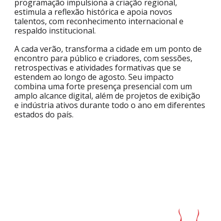
programação impulsiona a criação regional,
estimula a reflexão histórica e apoia novos
talentos, com reconhecimento internacional e
respaldo institucional.
A cada verão, transforma a cidade em um ponto de
encontro para público e criadores, com sessões,
retrospectivas e atividades formativas que se
estendem ao longo de agosto. Seu impacto
combina uma forte presença presencial com um
amplo alcance digital, além de projetos de exibição
e indústria ativos durante todo o ano em diferentes
estados do país.