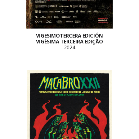
VIGESIMOTERCERA EDICIÓN
VIGÉSIMA TERCEIRA EDIÇÃO
2024