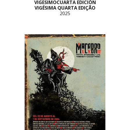
VIGESIMOCUARTA EDICIÓN
VIGÉSIMA QUARTA EDIÇÃO
2025