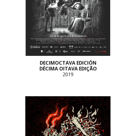
DECIMOCTAVA EDICIÓN
DÉCIMA OITAVA EDIÇÃO
2019