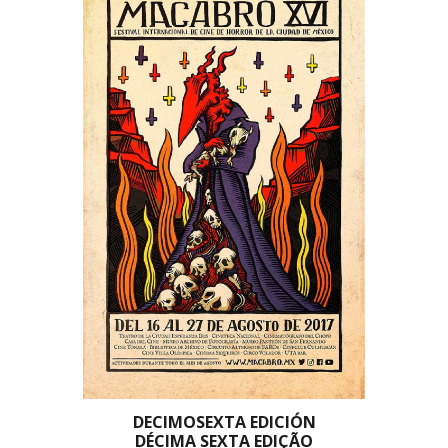
DECIMOSEXTA EDICIÓN
DÉCIMA SEXTA EDIÇÃO