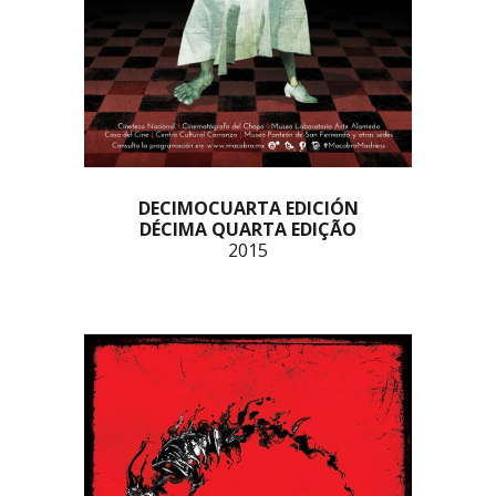
DECIMOCUARTA EDICIÓN
DÉCIMA QUARTA EDIÇÃO
2015