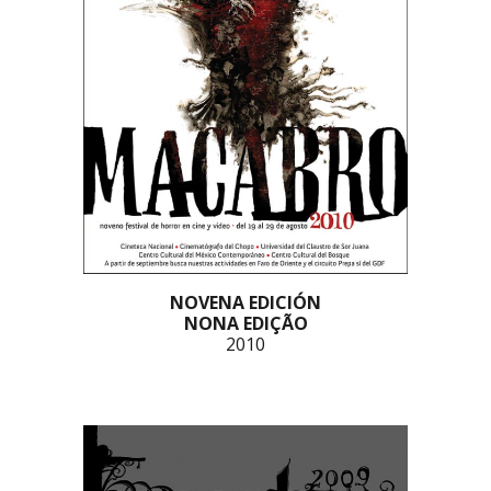
NOVENA EDICIÓN
NONA EDIÇÃO
2010