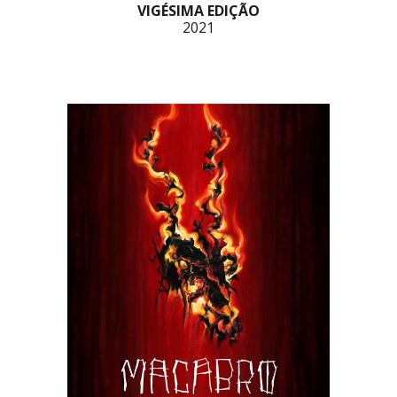
VIGÉSIMA EDIÇÃO
2021