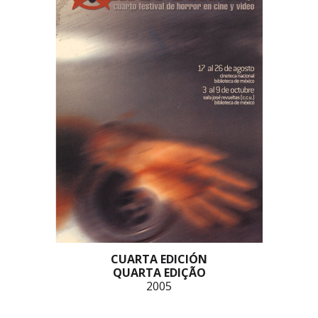
CUARTA EDICIÓN
QUARTA EDIÇÃO
2005