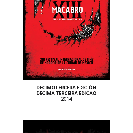
DECIMOTERCERA EDICIÓN
DÉCIMA TERCEIRA EDIÇÃO
2014