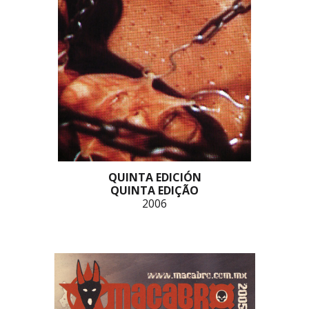
QUINTA EDICIÓN
QUINTA EDIÇÃO
2006