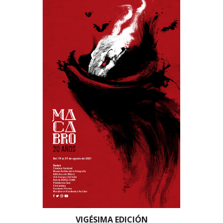
VIGÉSIMA EDICIÓN