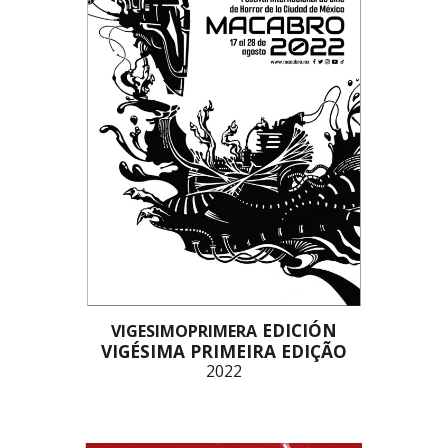
EDICIÓN
VIGESIMOPRIMERA
VIGÉSIMA PRIMEIRA EDIÇÃO
2022