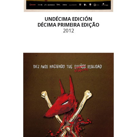
UNDÉCIMA
EDICIÓN
DÉCIMA PRIMEIRA EDIÇÃO
2012