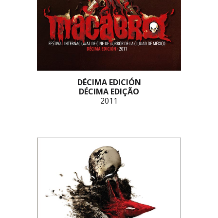
DÉCIMA EDICIÓN
DÉCIMA EDIÇÃO
2011