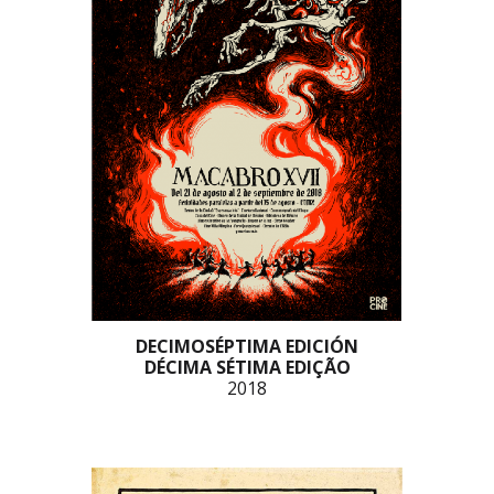
DECIMOSÉPTIMA EDICIÓN
DÉCIMA SÉTIMA EDIÇÃO
2018