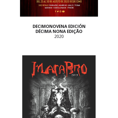
DECIMONOVENA EDICIÓN
DÉCIMA NONA EDIÇÃO
2020