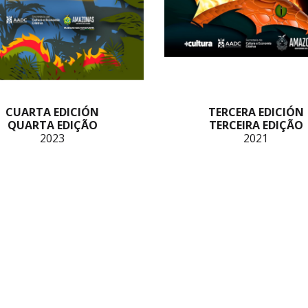
CUARTA EDICIÓN
TERCERA EDICIÓN
QUARTA EDIÇÃO
TERCEIRA EDIÇÃO
2023
2021