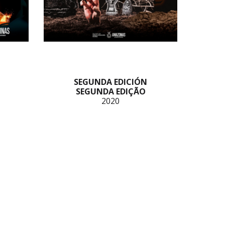
SEGUNDA EDICIÓN
SEGUNDA EDIÇÃO
2020