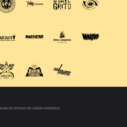
CANA DE FESTIVAIS DE CINEMA FANTÁSTICO.