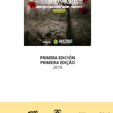
PRIMERA EDICIÓN
PRIMEIRA EDIÇÃO
2019