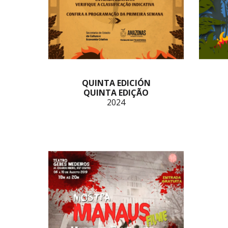
QUINTA EDICIÓN
QUINTA EDIÇÃO
2024