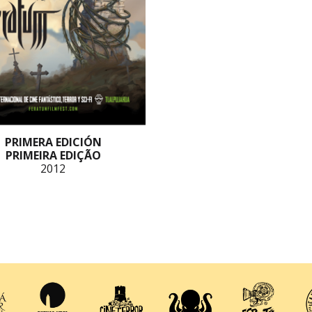
PRIMERA EDICIÓN
PRIMEIRA EDIÇÃO
2012