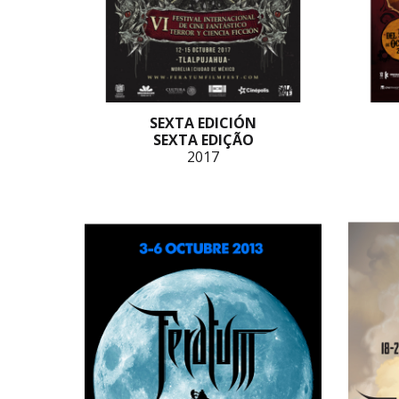
SEXTA EDICIÓN
SEXTA EDIÇÃO
2017