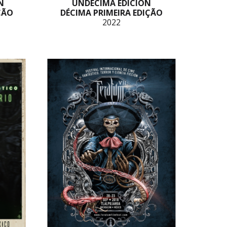
N
UNDÉCIMA EDICIÓN
ÇÃO
DÉCIMA PRIMEIRA EDIÇÃO
2022