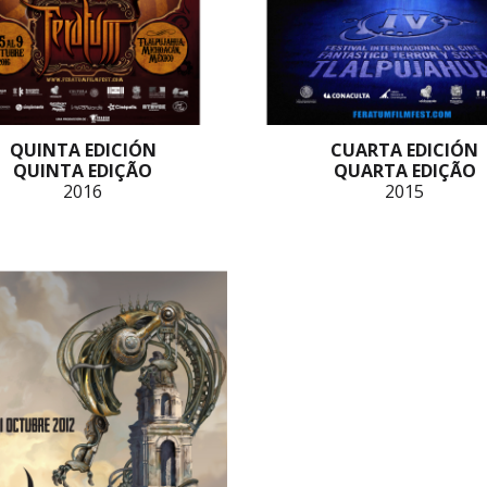
QUINTA EDICIÓN
CUARTA EDICIÓN
QUINTA EDIÇÃO
QUARTA EDIÇÃO
2016
2015