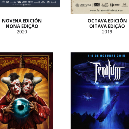
NOVENA EDICIÓN
OCTAVA EDICIÓN
NONA EDIÇÃO
OITAVA EDIÇÃO
2020
2019