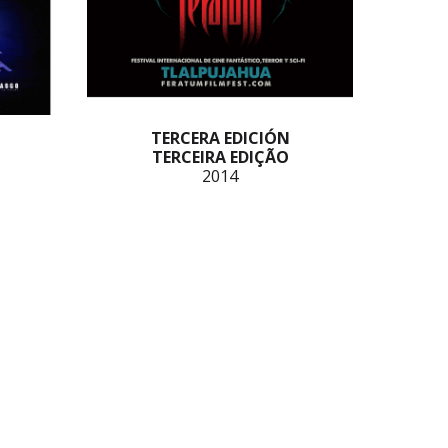
TERCERA EDICIÓN
TERCEIRA EDIÇÃO
2014