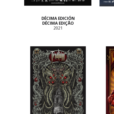
DÉCIMA EDICIÓN
DÉCIMA EDIÇÃO
2021