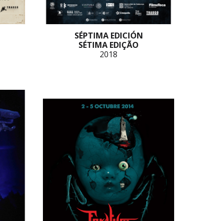
SÉPTIMA EDICIÓN
SÉTIMA EDIÇÃO
2018